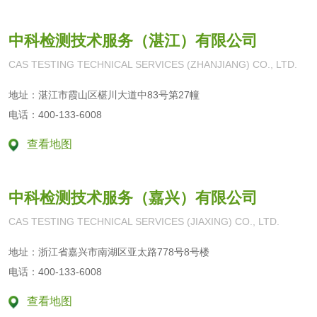
包装袋检测
中科检测技术服务（湛江）有限公司
CAS TESTING TECHNICAL SERVICES (ZHANJIANG) CO., LTD.
纸制品
地址：湛江市霞山区椹川大道中83号第27幢
纸巾纸检测
卫生纸检测
电话：400-133-6008
查看地图
卫生纸原纸检测
口罩纸检测
一次性纸制品降解
擦手纸检测
中科检测技术服务（嘉兴）有限公司
性能评价
CAS TESTING TECHNICAL SERVICES (JIAXING) CO., LTD.
瓦楞纸板检测
地址：浙江省嘉兴市南湖区亚太路778号8号楼
电话：400-133-6008
查看地图
生物相容性