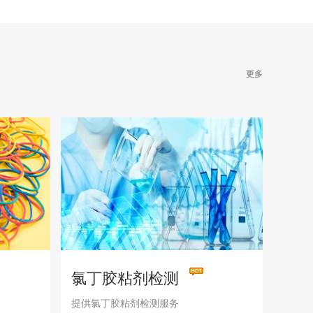
更多
氯丁胶粘剂检测
提供氯丁胶粘剂检测服务