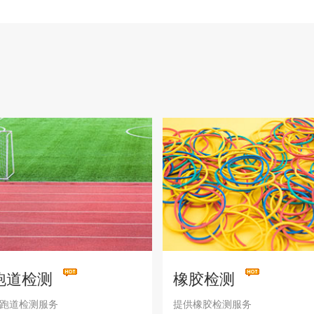
跑道检测
橡胶检测
跑道检测服务
提供橡胶检测服务