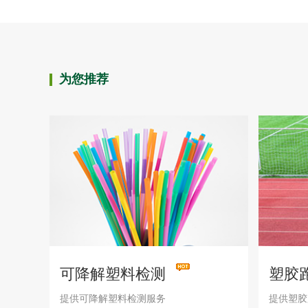
为您推荐
可降解塑料检测
塑胶
提供可降解塑料检测服务
提供塑胶