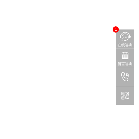
1
在线咨询
留言咨询