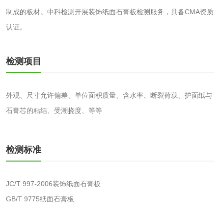
制成的板材。中科检测开展装饰纸面石膏板检测服务，具备CMA资质
胶粘剂
认证。
氯丁胶粘剂检测
通用型氯丁胶检测
检测项目
阻燃型氯丁胶检测
耐高温型氯丁胶检
外观、尺寸允许偏差、单位面积质量、含水率、断裂荷载、护面纸与
测
无底纸冷裱膜压敏
BOPP压敏胶粘带检
石膏芯的粘结、受潮挠度、等等
胶粘带检测
测
室温固化（硫化）
检测标准
氟硅密封胶检测
金属
JC/T 997-2006装饰纸面石膏板
金属材料质量检测
金属硬度测试
GB/T 9775纸面石膏板
金属材料检测
喷嘴检测