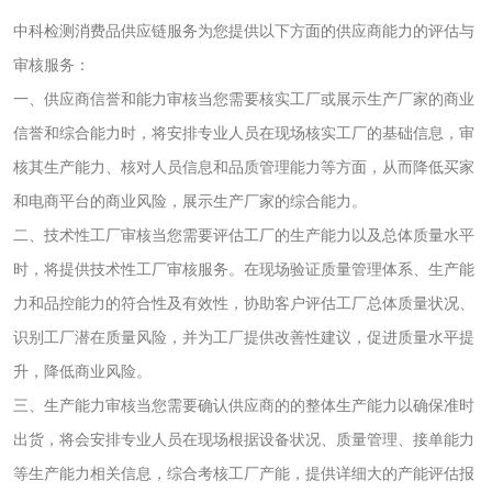
中科检测消费品供应链服务为您提供以下方面的供应商能力的评估与
验
化妆品急性经口毒
化妆品皮肤变态反
审核服务：
一、供应商信誉和能力审核当您需要核实工厂或展示生产厂家的商业
性试验
应试验
皮肤光变态反应试
信誉和综合能力时，将安排专业人员在现场核实工厂的基础信息，审
验
核其生产能力、核对人员信息和品质管理能力等方面，从而降低买家
日化产品
和电商平台的商业风险，展示生产厂家的综合能力。
二、技术性工厂审核当您需要评估工厂的生产能力以及总体质量水平
洗衣液检测
洗涤剂检测
时，将提供技术性工厂审核服务。在现场验证质量管理体系、生产能
力和品控能力的符合性及有效性，协助客户评估工厂总体质量状况、
花露水检测
蚊香液检测
识别工厂潜在质量风险，并为工厂提供改善性建议，促进质量水平提
清洗剂检测
日化产品毒理检测
升，降低商业风险。
三、生产能力审核当您需要确认供应商的的整体生产能力以确保准时
洗手液检测
出货，将会安排专业人员在现场根据设备状况、质量管理、接单能力
等生产能力相关信息，综合考核工厂产能，提供详细大的产能评估报