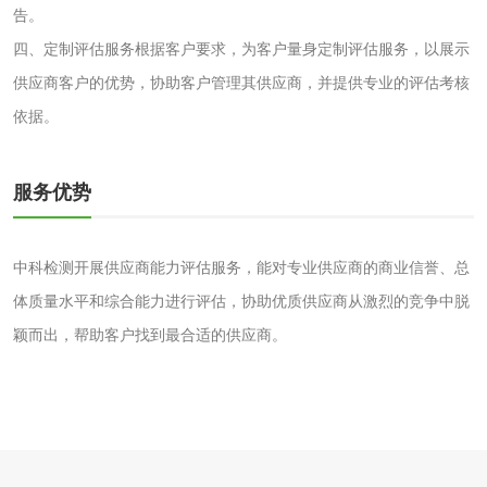
告。
四、定制评估服务根据客户要求，为客户量身定制评估服务，以展示
水处理剂
供应商客户的优势，协助客户管理其供应商，并提供专业的评估考核
依据。
水处理药剂检测
聚丙烯酰胺检测
工业乳状氢氧化钙
铝酸钙检测
服务优势
检测
三氯异氰尿酸检测
磷酸二氢铵检测
中科检测开展供应商能力评估服务，能对专业供应商的商业信誉、总
体质量水平和综合能力进行评估，协助优质供应商从激烈的竞争中脱
碳酸钙检测
颖而出，帮助客户找到最合适的供应商。
活性炭
活性炭检测
煤质颗粒活性炭检
测