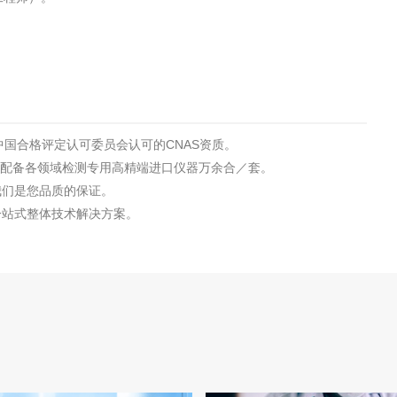
国合格评定认可委员会认可的CNAS资质。
，配备各领域检测专用高精端进口仪器万余合／套。
我们是您品质的保证。
一站式整体技术解决方案。