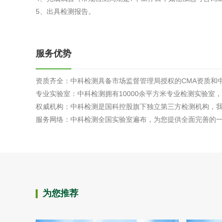
5、出具检测报告。
服务优势
资质齐全：中科检测具备市场监督管理局授权的CMA资质和中
专业实验室：中科检测拥有10000余平方米专业检测实验室
权威机构：中科检测是国科控股旗下独立第三方检测机构，
服务网络：中科检测全国实验室遍布，为您提供全面完善的
为您推荐