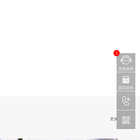
1
在线咨询
留言咨询
更多