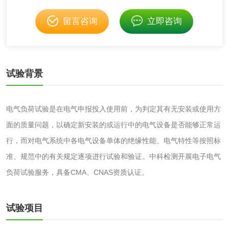
非金属材料
留言咨询
立即咨询
脱硫石膏检测
镀膜抗菌玻璃检测
光触媒检测
试验背景
电气负荷试验是在电气申报投入使用前，为判定其有无安装或使用方
消毒产品
面的质量问题，以确定新安装的或运行中的电气设备是否能够正常运
行，而对电气系统中各电气设备单体的绝缘性能、电气特性等按照标
成分分析配方研发
驱蚊检测
准、规范中的有关规定逐项进行试验和验证。中科检测开展电子电气
负荷试验服务，具备CMA、CNAS资质认证。
防霉检测
霉菌污染分析
消毒产品备案
防螨除螨检测
试验项目