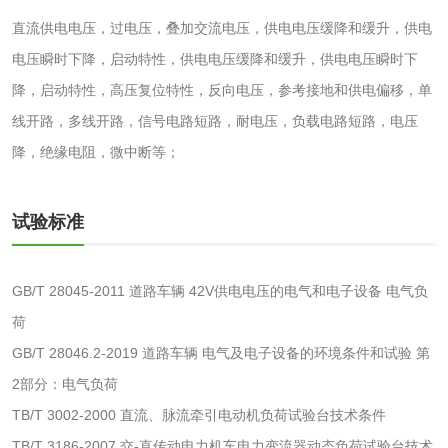
微生物检测
直流供电电压，过电压，叠加交流电压，供电电压缓降和缓升，供电
电压瞬时下降，启动特性，供电电压缓降和缓升，供电电压瞬时下
化妆品
降，启动特性，高压复位特性，反向电压，参考接地和供电偏移，单
线开路，多线开路，信号电路短路，耐电压，负载电路短路，电压
化妆品毒理试验
化妆品毒理测试
降，绝缘电阻，微中断等；
化妆品眼刺激试验
化妆品皮肤刺激试
试验标准
验
化妆品急性经口毒
化妆品皮肤变态反
性试验
应试验
GB/T 28045-2011 道路车辆 42V供电电压的电气和电子设备 电气负
皮肤光变态反应试
荷
验
GB/T 28046.2-2019 道路车辆 电气及电子设备的环境条件和试验 第
日化产品
2部分：电气负荷
洗衣液检测
洗涤剂检测
TB/T 3002-2000 直流、脉流牵引电动机负荷试验台技术条件
TB/T 3186-2007 交-直传动电力机车电力变流器动态负荷试验台技术