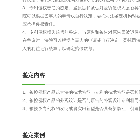
综合利用
3、专利侵权责任的鉴定。当原告和被告对被诉侵权人是否具
院可以根据当事人的申请或自行决定，委托司法鉴定机构对
应承担侵权责任。
4、专利侵权损失赔偿的鉴定。当原告和被告对原告因被诉侵
在争议时，法院可以根据当事人的申请或自行决定，委托司
人的利益进行核算，以确定赔偿数额。
鉴定内容
1、被控侵权产品或方法的技术特征与专利的技术特征是否相
2、被控侵权产品的外观设计是否与原告的外观设计专利相同
3、被授予专利权的发明或者实用新型是否具备新颖性、创造
鉴定案例