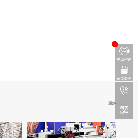
1
在线咨询
留言咨询
更多