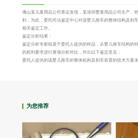
佛山某儿童用品公司查证发现，某深圳婴童用品公司生产、
利，为此，委托司法鉴定中心对该婴儿推车的整体结构及刹
相关鉴定工作。
鉴定分析结果：
鉴定分析专家组基于委托人提供的样品，从婴儿推车结构的
的权利要求进行逐项分析对比，作出以下鉴定意见：
委托人提供的该婴儿推车的整体机构及刹车装置的技术方案
为您推荐