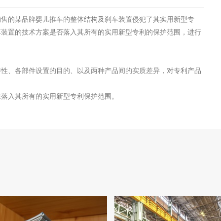
销售的某品牌婴儿推车的整体结构及刹车装置侵犯了其实用新型专
车装置的技术方案是否落入其所有的实用新型专利的保护范围，进行
特性、各部件设置的目的、以及两种产品间的实质差异，对专利产品
未落入其所有的实用新型专利保护范围。