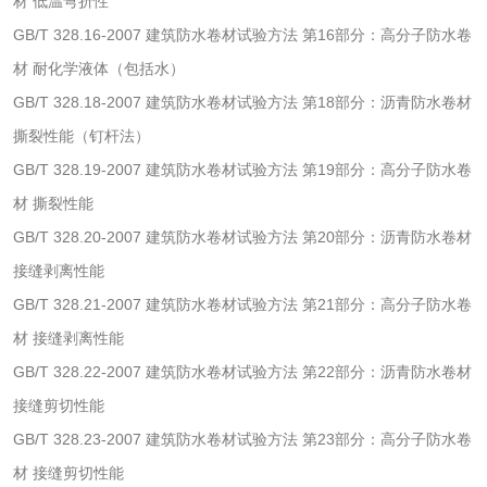
材 低温弯折性
袋检测
GB/T 328.16-2007 建筑防水卷材试验方法 第16部分：高分子防水卷
文体用品
材 耐化学液体（包括水）
GB/T 328.18-2007 建筑防水卷材试验方法 第18部分：沥青防水卷材
学生用品检测
文具检测
撕裂性能（钉杆法）
GB/T 328.19-2007 建筑防水卷材试验方法 第19部分：高分子防水卷
涂改液/修正液检测
学生书包/书袋检测
材 撕裂性能
橡皮擦检测
学生书包检测
GB/T 328.20-2007 建筑防水卷材试验方法 第20部分：沥青防水卷材
接缝剥离性能
人造草坪检测
GB/T 328.21-2007 建筑防水卷材试验方法 第21部分：高分子防水卷
材 接缝剥离性能
卫生用品
GB/T 328.22-2007 建筑防水卷材试验方法 第22部分：沥青防水卷材
接缝剪切性能
卫生湿巾检测
普通湿巾检测
GB/T 328.23-2007 建筑防水卷材试验方法 第23部分：高分子防水卷
材 接缝剪切性能
一次性卫生用品毒
卫生用品阴道黏膜