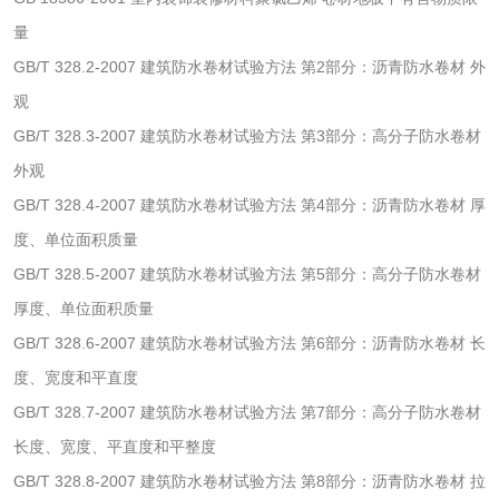
量
颜料油墨
GB/T 328.2-2007 建筑防水卷材试验方法 第2部分：沥青防水卷材 外
观
油墨检测
凹版油墨和柔印油
GB/T 328.3-2007 建筑防水卷材试验方法 第3部分：高分子防水卷材
墨检测
外观
陶瓷颜料检测
油墨成分分析
GB/T 328.4-2007 建筑防水卷材试验方法 第4部分：沥青防水卷材 厚
玻璃画颜料检测
儿童水粉画颜料检
度、单位面积质量
GB/T 328.5-2007 建筑防水卷材试验方法 第5部分：高分子防水卷材
测
水性印刷油墨检测
厚度、单位面积质量
GB/T 328.6-2007 建筑防水卷材试验方法 第6部分：沥青防水卷材 长
油品
度、宽度和平直度
GB/T 328.7-2007 建筑防水卷材试验方法 第7部分：高分子防水卷材
油品检测
润滑油检测
长度、宽度、平直度和平整度
GB/T 328.8-2007 建筑防水卷材试验方法 第8部分：沥青防水卷材 拉
生物柴油检测
生物质燃料检测