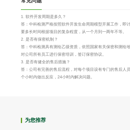
常见问题
1. 软件开发周期是多久？
答：中科检测严格按照软件开发生命周期模型开展工作，即
要多长时间根据项目的复杂程度，从一个月到一两年不等。
2. 是否有保密机制？
答：中科检测具有测绘乙级资质，依照国家有关保密和测绘
对公司所有员工进行保密培训，签订保密协议。
3. 是否有健全的售后措施？
答：公司有完善的售后流程，对每个项目设有专门的售后人员
个小时内做出反应，24小时内解决问题。
为您推荐