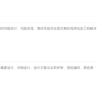
构到功能设计、功能实现、测试等提供全面完整的地理信息工程解决
、概要设计、详细设计、设计方案论证和评审、系统编码、系统测