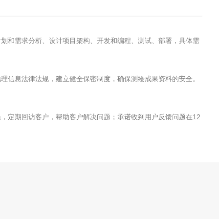
计划和需求分析、设计项目架构、开发和编程、测试、部署，具体需
地理信息法律法规，建立健全保密制度，确保测绘成果资料的安全。
，定期回访客户，帮助客户解决问题；承诺收到用户反馈问题在12