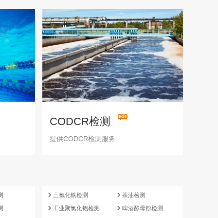
CODCR检测
提供CODCR检测服务
e
测
三氯化铁检测
茶油检测
测
工业聚氯化铝检测
啤酒酵母粉检测