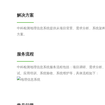
解决方案
中科检测地理信息系统提供从项目背景、需求分析、系统架
方案。
服务流程
中科检测地理信息系统服务流程包括：项目调研、需求分析
试、应用培训、系统验收、系统维护等，具体流程如下：