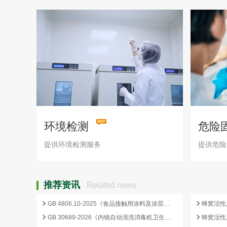
环境检测
危险
提供环境检测服务
提供危险
推荐资讯
Related news
GB 4806.10-2025《食品接触用涂料及涂层》标准核心变化解析
GB 30689-2026《内镜自动清洗消毒机卫生要求》解读与检测合规要点