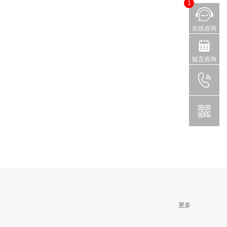
1
在线咨询
留言咨询
更多