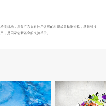
境检测机构，具备广东省科技厅认可的科研成果检测资格，承担科技
项目，是国家创新基金的支持单位。