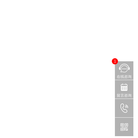
1
在线咨询
留言咨询