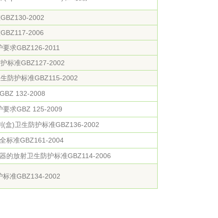
Z130-2002
Z117-2006
GBZ126-2011
准GBZ127-2002
护标准GBZ115-2002
 132-2008
GBZ 125-2009
)卫生防护标准GBZ136-2002
准GBZ161-2004
的放射卫生防护标准GBZ114-2006
GBZ134-2002