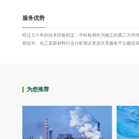
服务优势
经过几十年的技术经验积淀，中科检测作为独立的第三方环
部化学、化工及新材料行业分析测试资源共享服务平台建设
为您推荐