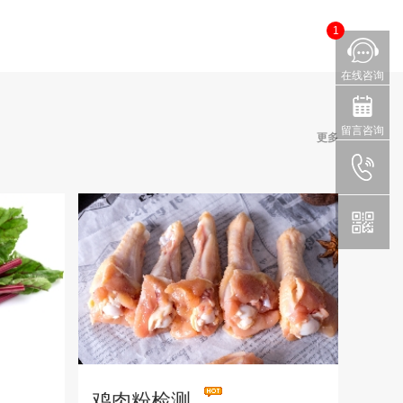
1
在线咨询
留言咨询
更多
鸡肉粉检测