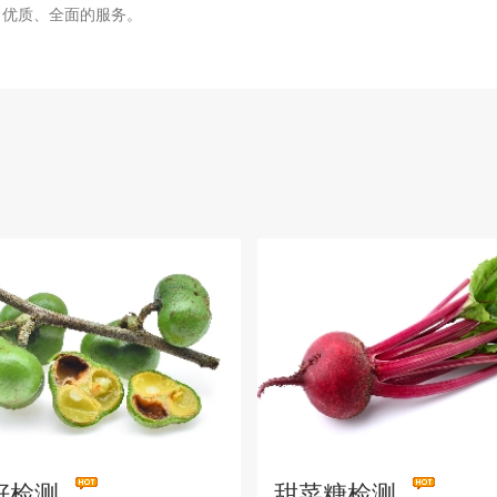
、优质、全面的服务。
籽检测
甜菜糖检测