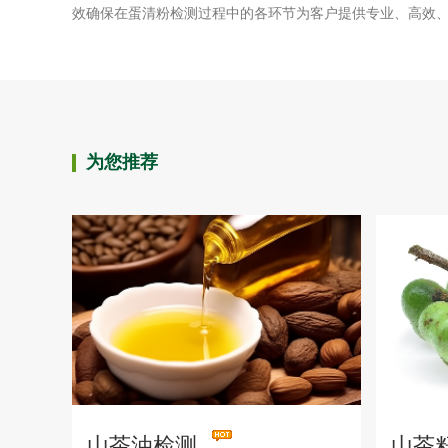
效确保在蛋清粉检测过程中的各环节为客户提供专业、高效
为您推荐
山茶油检测
山茶