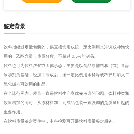
皮肤光变态反应试
验
日化产品
鉴定背景
洗衣液检测
洗涤剂检测
饮料指经过定量包装的，供直接饮用或按一定比例用水冲调或冲泡饮
花露水检测
蚊香液检测
用的，乙醇含量（质量分数）不超过 0.5%的制品。
饮料也可为饮料浓浆或固体形态，主要是以食品原辅料和（或）食品
清洗剂检测
日化产品毒理检测
添加剂为基础，经加工制成后，按一定比例用水稀释或稀释后加入二
氧化碳方可饮用的制品。
洗手液检测
在全球范围内，质量一直是饮料生产商优先考虑的问题。饮料种类和
数量增加的同时，从原材料加工到成品包装一直强调的是质量所起的
重要作用。
水处理剂
在饮料质量鉴定案件中，中科检测可开展饮料质量鉴定服务。