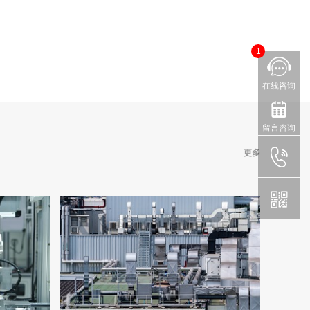
1
在线咨询
留言咨询
更多