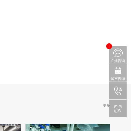
1
在线咨询
留言咨询
更多