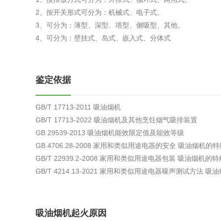
综合利用
2、按开关形式可分为：机械式、电子式。
3、可分为：薄型、深型、塔型、侧吸型、其他。
4、可分为：壁挂式、岛式、嵌入式、分体式
鉴定依据
GB/T 17713-2011 吸油烟机
GB/T 17713-2022 吸油烟机及其他烹饪烟气吸排装置
GB 29539-2013 吸油烟机能效限定值及能效等级
GB 4706.28-2008 家用和类似用途电器的安全 吸油烟机的
GB/T 22939.2-2008 家用和类似用途电器包装 吸油烟机的
GB/T 4214.13-2021 家用和类似用途电器噪声测试方
吸油烟机起火原因