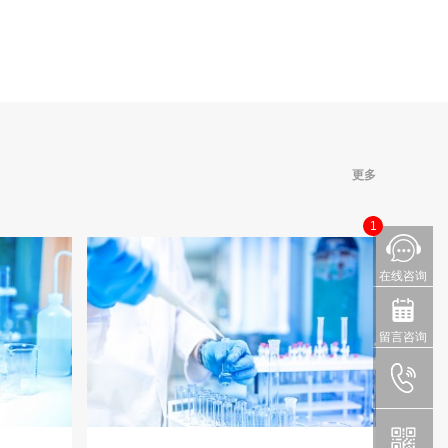
测
更多
更多
1
在线咨询
留言咨询