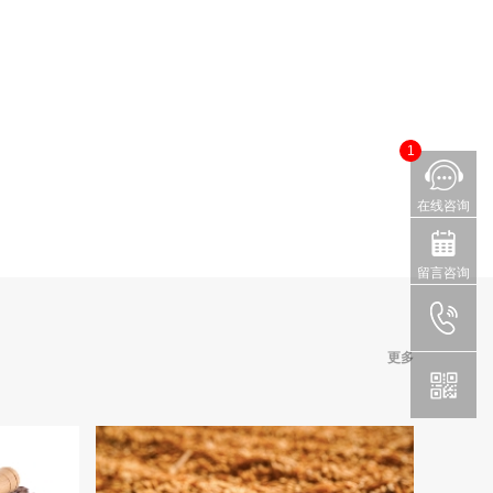
1
在线咨询
留言咨询
更多