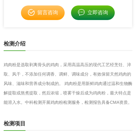
留言咨询
立即咨询
消毒产品备案
防螨除螨检测
微生物检测
检测介绍
化妆品
鸡肉粉是选取剥离骨头的鸡肉，采用高温高压的现代工艺经烹饪、淬
化妆品毒理试验
化妆品毒理测试
取、风干，不添加任何调香、调鲜、调味成分，有效保留天然鸡肉的
风味、滋味和营养成分制成的。 鸡肉粉是用新鲜鸡肉通过温和生物酶
化妆品眼刺激试验
化妆品皮肤刺激试
解提取或熬煮提取，然后浓缩，喷雾干燥后成为鸡肉粉，最大特点是
验
化妆品急性经口毒
化妆品皮肤变态反
能溶入水。中科检测开展鸡肉粉检测服务，检测报告具备CMA资质。
性试验
应试验
皮肤光变态反应试
检测项目
验