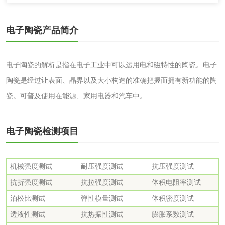
非金属材料
电子陶瓷产品简介
脱硫石膏检测
镀膜抗菌玻璃检测
光触媒检测
电子陶瓷的解析是指在电子工业中可以运用电和磁特性的陶瓷。电子
陶瓷是经过让表面、晶界以及大小构造的准确把握而拥有新功能的陶
瓷。可普及使用在能源、家用电器和汽车中。
消毒产品
电子陶瓷检测项目
成分分析配方研发
驱蚊检测
机械强度测试
耐压强度测试
抗压强度测试
防霉检测
霉菌污染分析
抗折强度测试
抗拉强度测试
体积电阻率测试
泊松比测试
弹性模量测试
体积密度测试
消毒产品备案
防螨除螨检测
透液性测试
抗热振性测试
膨胀系数测试