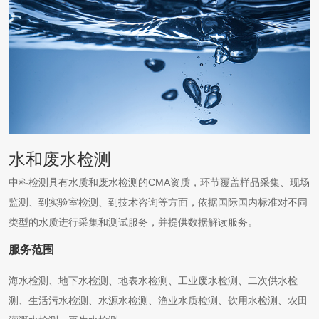
水和废水检测
中科检测具有水质和废水检测的CMA资质，环节覆盖样品采集、现场
监测、到实验室检测、到技术咨询等方面，依据国际国内标准对不同
类型的水质进行采集和测试服务，并提供数据解读服务。
服务范围
海水检测、地下水检测、地表水检测、工业废水检测、二次供水检
测、生活污水检测、水源水检测、渔业水质检测、饮用水检测、农田