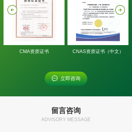
CMA资质证书
CNAS资质证书（中文）
立即咨询
留言咨询
ADVISORY MESSAGE