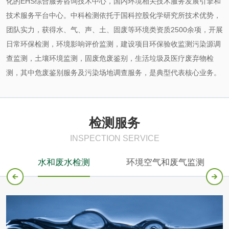
化的EHS综合服务咨询技术中心，国内环境相关技术服务发展引擎和
技术服务平台中心。中科检测依托于国科控股化学研究所技术优势，
团队实力，获得水、气、声、土、固废等环境类资质2500余项，开展
日常环保检测，环境影响评价监测，建设项目环保验收监测污染源调
查监测，土壤环境监测，固废危废鉴别，生活垃圾及医疗废弃物检
测，其中危废鉴别服务及污染场地调查服务，是典型代表核心业务。
检测服务
INSPECTION SERVICE
水和废水检测
环境空气和废气监测