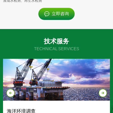
灌溉水检测、再生水检测
立即咨询
技术服务
TECHNICAL SERVICES
海洋环境调查