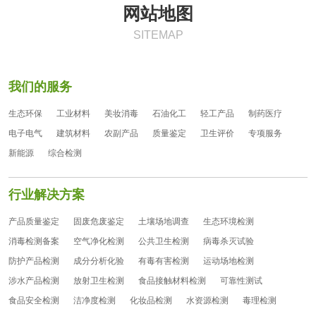
氯丁胶粘剂检测
通用型氯丁胶检测
网站地图
SITEMAP
阻燃型氯丁胶检测
耐高温型氯丁胶检
测
无底纸冷裱膜压敏
BOPP压敏胶粘带检
我们的服务
胶粘带检测
测
生态环保
工业材料
美妆消毒
石油化工
轻工产品
制药医疗
室温固化（硫化）
电子电气
建筑材料
农副产品
质量鉴定
卫生评价
专项服务
氟硅密封胶检测
新能源
综合检测
金属
行业解决方案
金属材料质量检测
金属硬度测试
产品质量鉴定
固废危废鉴定
土壤场地调查
生态环境检测
消毒检测备案
空气净化检测
公共卫生检测
病毒杀灭试验
金属材料检测
喷嘴检测
防护产品检测
成分分析化验
有毒有害检测
运动场地检测
涉水产品检测
放射卫生检测
食品接触材料检测
可靠性测试
保险柜检测
气弹簧检测
食品安全检测
洁净度检测
化妆品检测
水资源检测
毒理检测