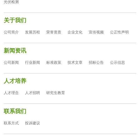
光伏检测
伸缩警棍检测
关于我们
非金属材料
公司简介
发展历程
荣誉资质
企业文化
宣传视频
公正性声明
脱硫石膏检测
镀膜抗菌玻璃检测
新闻资讯
光触媒检测
公司新闻
行业新闻
标准政策
技术文章
招标公告
公示信息
人才培养
消毒产品
人才理念
人才招聘
研究生教育
成分分析配方研发
驱蚊检测
联系我们
联系方式
投诉建议
防霉检测
霉菌污染分析