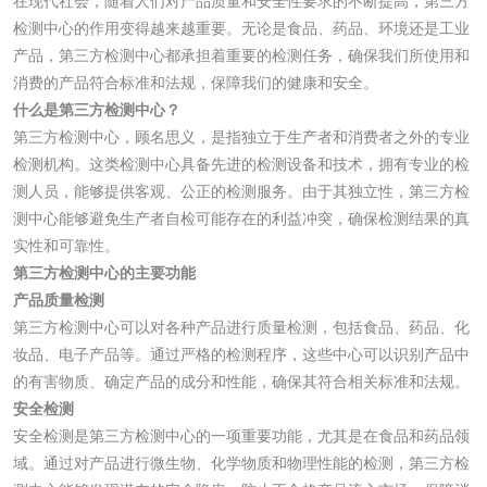
在现代社会，随着人们对产品质量和安全性要求的不断提高，第三方
电厂水处理活性炭
木质活性炭检测
检测中心的作用变得越来越重要。无论是食品、药品、环境还是工业
检测
产品，第三方检测中心都承担着重要的检测任务，确保我们所使用和
木质净水用活性炭
消费的产品符合标准和法规，保障我们的健康和安全。
什么是第三方检测中心？
检测
农药肥料
第三方检测中心，顾名思义，是指独立于生产者和消费者之外的专业
检测机构。这类检测中心具备先进的检测设备和技术，拥有专业的检
测人员，能够提供客观、公正的检测服务。由于其独立性，第三方检
肥料检测
微生物肥料检测
测中心能够避免生产者自检可能存在的利益冲突，确保检测结果的真
实性和可靠性。
化肥检测
微生物菌剂检测
第三方检测中心的主要功能
产品质量检测
有机肥检测
钾肥检测
第三方检测中心可以对各种产品进行质量检测，包括食品、药品、化
妆品、电子产品等。通过严格的检测程序，这些中心可以识别产品中
磷酸肥料检测
的有害物质、确定产品的成分和性能，确保其符合相关标准和法规。
安全检测
安全检测是第三方检测中心的一项重要功能，尤其是在食品和药品领
化工试剂
域。通过对产品进行微生物、化学物质和物理性能的检测，第三方检