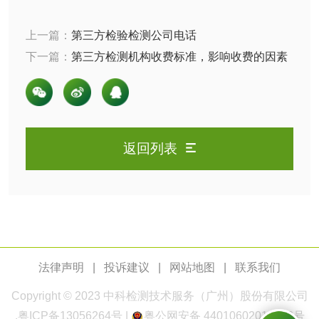
包装材料
上一篇：
第三方检验检测公司电话
下一篇：
第三方检测机构收费标准，影响收费的因素
包装重金属检测
塑料瓶密封性检测
自封袋检测
塑料周转筐检测
塑料编织袋检测
手提纸袋检测
返回列表
包装袋检测
纸制品
法律声明
|
投诉建议
|
网站地图
|
联系我们
纸巾纸检测
卫生纸检测
Copyright © 2023
中科检测
技术服务（广州）股份有限公司
卫生纸原纸检测
口罩纸检测
.
粤ICP备13056264号
|
粤公网安备 44010602011168号