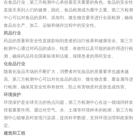
在食品行业，第三方检测中心承担着至关重要的角色。食品的安全性
食品接触材料检测
奶嘴检测
直接关系到人们的健康，因此，食品检测成为重中之重。第三方检测
中心可以对食品的原料、添加剂、微生物含量等进行全面检测，确保
食品包装材料检测
餐具检测
食品在生产、加工、运输和储存过程中的安全性。
药品行业
食品包装用阻隔塑
食品包装用纸铝塑
药品的质量和安全性直接影响到患者的治疗效果和健康安全。第三方
检测中心通过对药品的成分、纯度、有效性以及可能的副作用进行检
料袋检测
复合膜、袋检测
测，确保药品符合国家标准和法规，保障患者的用药安全。
食品蒸煮复合膜、
化妆品行业
袋检测
随着化妆品市场的不断扩大，消费者对化妆品的质量要求也越来越
文体用品
高。第三方检测中心可以对化妆品的成分、微生物含量、重金属等进
行检测，确保其安全性和有效性，防止有害物质对皮肤造成伤害。
学生用品检测
文具检测
环境保护
环境保护是全球关注的热点问题，第三方检测中心在这一领域同样发
涂改液/修正液检测
学生书包/书袋检测
挥着重要作用。通过对空气、水、土壤等环境样本的检测，第三方检
测中心能够及时发现污染源，提供科学数据，支持环境治理和政策制
定。
橡皮擦检测
学生书包检测
建筑和工程