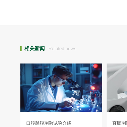
相关新闻
Related news
口腔黏膜刺激试验介绍
直肠刺