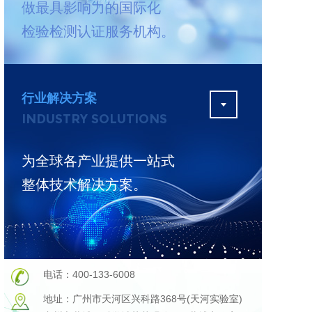
做最具影响力的国际化
测
更多
检验检测认证服务机构。
行业解决方案
INDUSTRY SOLUTIONS
为全球各产业提供一站式
整体技术解决方案。
电话：400-133-6008
地址：广州市天河区兴科路368号(天河实验室)