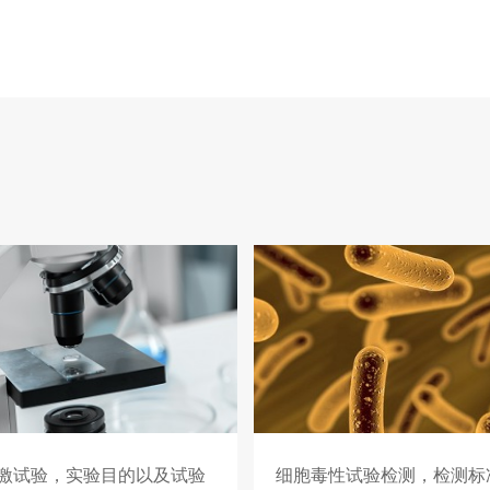
激试验，实验目的以及试验
细胞毒性试验检测，检测标