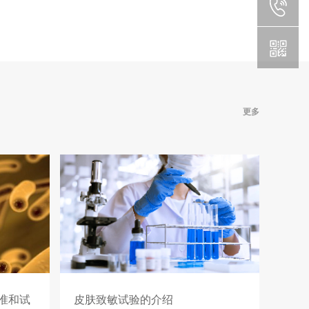
更多
准和试
皮肤致敏试验的介绍