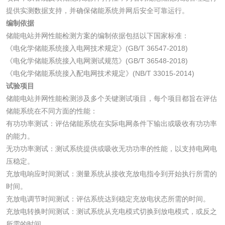
验
化妆品急性经口毒
化妆品皮肤变态反
提供实测数据支持，并确保储能系统并网后安全可靠运行。
编制依据
性试验
应试验
皮肤光变态反应试
储能电站并网性能检测方案的编制依据包括以下国家标准：
《电化学储能系统接入电网技术规定》(GB/T 36547-2018)
验
《电化学储能系统接入电网测试规范》(GB/T 36548-2018)
日化产品
《电化学储能系统接入配电网技术规定》(NB/T 33015-2014)
试验项目
洗衣液检测
洗涤剂检测
储能电站并网性能检测涉及多个关键测试项目，每个项目都旨在评估
储能系统在不同方面的性能：
花露水检测
蚊香液检测
有功功率测试：评估储能系统在实际电网条件下输出或吸收有功功率
的能力。
无功功率测试：测试系统提供或吸收无功功率的性能，以支持电网电
清洗剂检测
日化产品毒理检测
压稳定。
充放电响应时间测试：测量系统从接收充放电指令到开始执行所需的
洗手液检测
时间。
充放电调节时间测试：评估系统达到稳定充放电状态所需的时间。
充放电转换时间测试：测试系统从充电模式切换到放电模式，或反之
所需的时间。