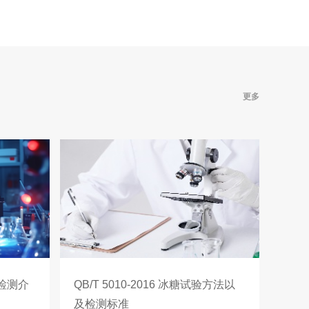
更多
啡碱检测介
QB/T 5010-2016 冰糖试验方法以
及检测标准