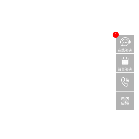
1
在线咨询
留言咨询