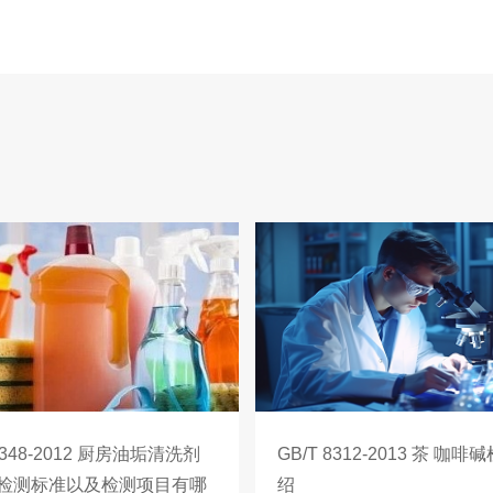
 4348-2012 厨房油垢清洗剂
GB/T 8312-2013 茶 咖
检测标准以及检测项目有哪
绍