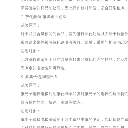
需要复杂的样品前处理，因此操作相对简便，适合日常检测
2. 灰化蒸馏-氟试剂比色法
试验原理：
对于脂肪含量较高的食品，需先进行灰化处理以去除干扰物
被蒸馏出来并被氢氧化钠溶液吸收。随后，采用与扩散-氟试
适用对象：
此方法特别适用于脂肪含量高且未经灰化处理的样品，如花
高测定的准确性和可靠性。
3. 氟离子选择电极法
试验原理：
氟离子选择电极利用氟化镧单晶膜对氟离子的选择性响应特
具有操作简便、快速、准确等优点。
适用对象：
氟离子选择电极法适用于各类食品中氟的测定，包括植物性