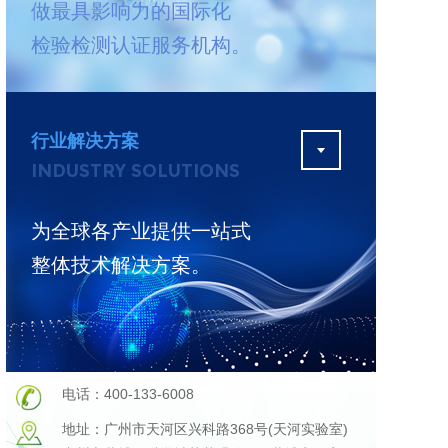
做最具影响力的国际化
测
更多
检验检测认证服务机构。
行业解决方案
INDUSTRY SOLUTIONS
为全球各产业提供一站式
整体技术解决方案。
电话：400-133-6008
地址：广州市天河区兴科路368号(天河实验室)