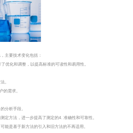
工程
工业废盐的处理和利用
土壤污染检
96相比，主要技术变化包括：
进行了优化和调整，以提高标准的可读性和易用性。
方法。
用户的需求。
多的分析手段。
测定方法，进一步提高了测定的4. 准确性和可靠性。
，可能是基于新方法的引入和旧方法的不再适用。