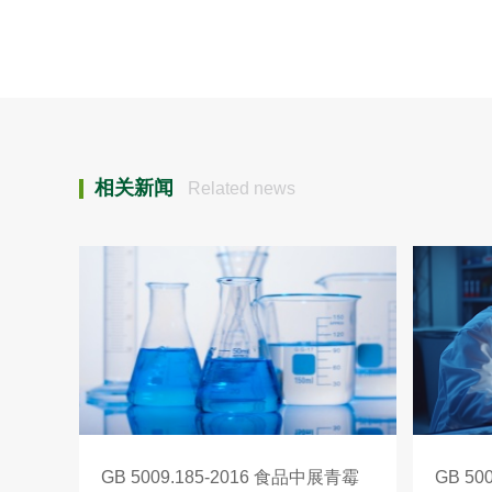
相关新闻
Related news
GB 5009.185-2016 食品中展青霉
GB 5