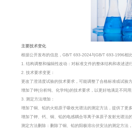
综合利用
主要技术变化
根据公开发布的信息，GB/T 693-2024与GB/T 693-19
1. 结构调整和编辑性改动：对标准文件的整体结构和表述
2. 技术要求变更：
更改了澄清度试验的技术要求，可能调整了合格标准或试验
增加了钾(分析纯、化学纯)的技术要求，以更好地满足不同
3. 测定方法增加：
增加了铜、铅的火焰原子吸收光谱法的测定方法，提供了更
增加了钾、钙、铜、铅的电感耦合等离子体原子发射光谱法的
测定方法删除：删除了铜、铅的阳极溶出伏安法的测定方法