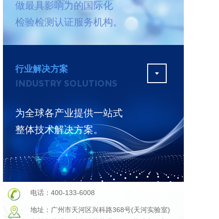
做最具影响力的国际化
测
更多
检验检测认证服务机构。
行业解决方案
INDUSTRY SOLUTIONS
为全球各产业提供一站式
整体技术解决方案。
电话：400-133-6008
地址：广州市天河区兴科路368号(天河实验室)