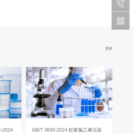
更多
2024
GB/T 3830-2024 软聚氯乙烯压延