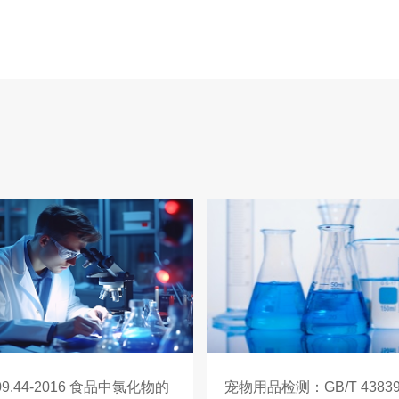
009.44-2016 食品中氯化物的
宠物用品检测：GB/T 43839-