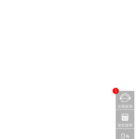
1
在线咨询
留言咨询