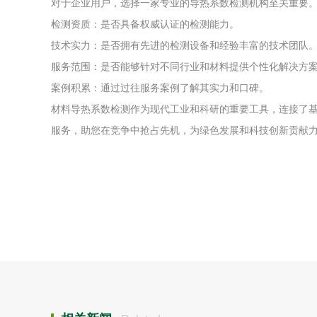
对于企业用户，选择一家专业的导热系数检测机构至关重要
检测资质：是否具备权威认证的检测能力。
技术实力：是否拥有先进的检测设备和经验丰富的技术团队
服务范围：是否能够针对不同行业和材料提供个性化解决方
案例积累：通过过往服务案例了解其实力和口碑。
材料导热系数检测作为现代工业和科研的重要工具，连接了
服务，助您在竞争中抢占先机，为绿色发展和科技创新贡献