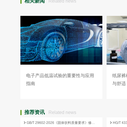
相关新闻
Related news
电子产品低温试验的重要性与应用
纸尿裤
指南
与舒适
推荐资讯
Related news
GB/T 29602-2026《固体饮料质量要求》修订要点与企业合规应对