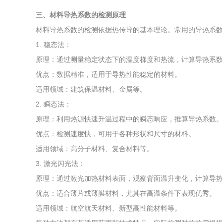
三、材料导热系数的检测原理
材料导热系数的检测依据热传导的基本理论。常用的导热系
1. 稳态法：
原理：通过测量稳定状态下的温度梯度和热流，计算导热系
优点：数据精准，适用于导热性能稳定的材料。
适用领域：建筑保温材料、金属等。
2. 瞬态法：
原理：利用热源快速升温过程中的瞬态响应，推算导热系数
优点：检测速度快，可用于各种形状和尺寸的材料。
适用领域：高分子材料、复合材料等。
3. 激光闪光法：
原理：通过激光加热材料表面，观察背面温升变化，计算导
优点：适合薄片或薄膜材料，尤其在高温条件下表现优秀。
适用领域：航空航天材料、新型高性能材料等。