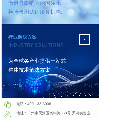
做最具影响力的国际化
测
更多
检验检测认证服务机构。
行业解决方案
INDUSTRY SOLUTIONS
为全球各产业提供一站式
整体技术解决方案。
电话：400-133-6008
地址：广州市天河区兴科路368号(天河实验室)