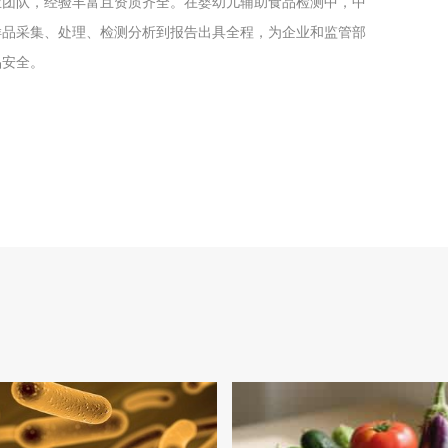
业团队，经验丰富且资质齐全。在婴幼儿辅助食品检测中，中
样品采集、处理、检测分析到报告出具全程，为企业和监管部
品安全。