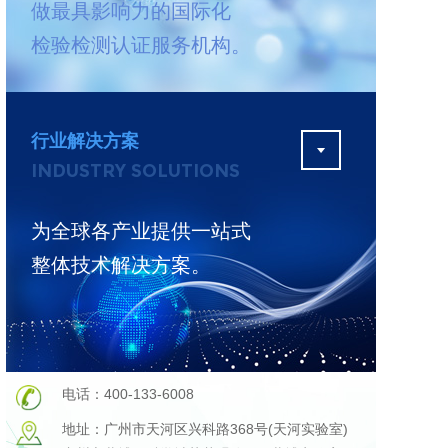
做最具影响力的国际化
测
更多
检验检测认证服务机构。
行业解决方案
INDUSTRY SOLUTIONS
为全球各产业提供一站式
整体技术解决方案。
电话：400-133-6008
地址：广州市天河区兴科路368号(天河实验室)