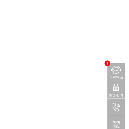
1
在线咨询
留言咨询