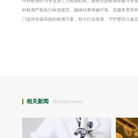
中科检测作为专业第三方检测机构，拥有先进检测设备与专
科检测严格执行标准规范，确保结果准确可靠。其服务贯穿
门提供全面高效的检测方案，助力行业发展，守护婴幼儿食
相关新闻
Related news