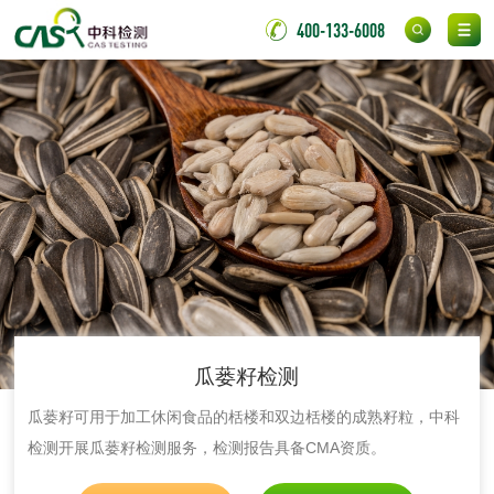
氯丁胶粘剂检测
通用型氯丁胶检测
400-133-6008
阻燃型氯丁胶检测
耐高温型氯丁胶检
测
无底纸冷裱膜压敏
BOPP压敏胶粘带检
胶粘带检测
测
室温固化（硫化）
氟硅密封胶检测
金属
金属材料质量检测
金属硬度测试
瓜蒌籽检测
金属材料检测
喷嘴检测
瓜蒌籽可用于加工休闲食品的栝楼和双边栝楼的成熟籽粒，中科
保险柜检测
气弹簧检测
检测开展瓜蒌籽检测服务，检测报告具备CMA资质。