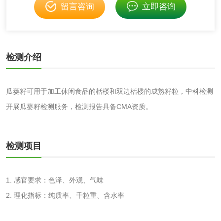
伸缩警棍检测
留言咨询
立即咨询
非金属材料
检测介绍
脱硫石膏检测
镀膜抗菌玻璃检测
光触媒检测
瓜蒌籽可用于加工休闲食品的栝楼和双边栝楼的成熟籽粒，中科检测
开展瓜蒌籽检测服务，检测报告具备CMA资质。
消毒产品
检测项目
成分分析配方研发
驱蚊检测
1. 感官要求：色泽、外观、气味
2. 理化指标：纯质率、千粒重、含水率
防霉检测
霉菌污染分析