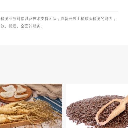
验检测业务对接以及技术支持团队，具备开展山楂罐头检测的能力，
高效、优质、全面的服务。