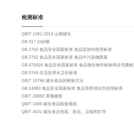
综合利用
检测标准
QB/T 1381-2014 山楂罐头
GB 317 白砂糖
GB 2760 食品安全国家标准 食品添加剂使用标准
GB 2762 食品安全国家标准 食品中污染物限量
GB 478926 食品安全国家标准 食品微生物学检验商业无菌
GB 5749 生活饮用水卫生标准
GB/T 10786 罐头食品的检验方法
GB 14880 食品安全国家标准 食品营养强化剂使用标准
GB/T 20882 果葡糖浆
QB/T 1006 罐头食品检验规则
QB/T 4631 罐头食品包装、标志、运输和贮存