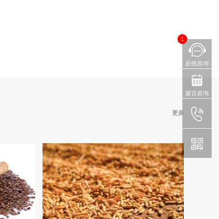
1
在线咨询
留言咨询
更多