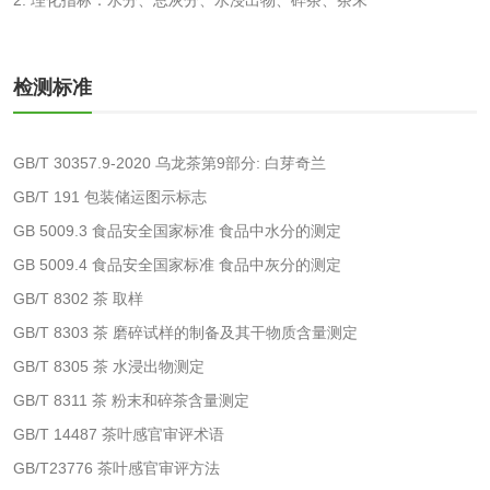
性试验
应试验
皮肤光变态反应试
验
检测标准
日化产品
洗衣液检测
洗涤剂检测
GB/T 30357.9-2020 乌龙茶第9部分: 白芽奇兰
GB/T 191 包装储运图示标志
花露水检测
蚊香液检测
GB 5009.3 食品安全国家标准 食品中水分的测定
GB 5009.4 食品安全国家标准 食品中灰分的测定
清洗剂检测
日化产品毒理检测
GB/T 8302 茶 取样
洗手液检测
GB/T 8303 茶 磨碎试样的制备及其干物质含量测定
GB/T 8305 茶 水浸出物测定
GB/T 8311 茶 粉末和碎茶含量测定
GB/T 14487 茶叶感官审评术语
水处理剂
GB/T23776 茶叶感官审评方法