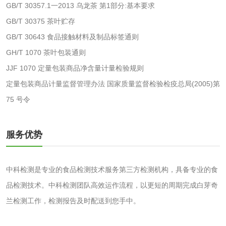
GB/T 30357.1一2013 乌龙茶 第1部分:基本要求
水处理药剂检测
聚丙烯酰胺检测
GB/T 30375 茶叶贮存
GB/T 30643 食品接触材料及制品标签通则
工业乳状氢氧化钙
铝酸钙检测
GH/T 1070 茶叶包装通则
检测
三氯异氰尿酸检测
磷酸二氢铵检测
JJF 1070 定量包装商品净含量计量检验规则
定量包装商品计量监督管理办法 国家质量监督检验检疫总局(2005)第
碳酸钙检测
75 号令
活性炭
服务优势
活性炭检测
煤质颗粒活性炭检
中科检测是专业的食品检测技术服务第三方检测机构，具备专业的食
测
脱硫脱硝活性炭检
煤质活性炭检测
品检测技术。中科检测团队高效运作流程，以更短的周期完成白芽奇
兰检测工作，检测报告及时配送到您手中。
测
电厂水处理活性炭
木质活性炭检测