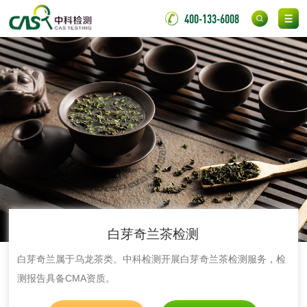
金属材料检测
喷嘴检测
400-133-6008
保险柜检测
气弹簧检测
伸缩警棍检测
非金属材料
脱硫石膏检测
镀膜抗菌玻璃检测
光触媒检测
白芽奇兰茶检测
白芽奇兰属于乌龙茶类。中科检测开展白芽奇兰茶检测服务，检
测报告具备CMA资质。
消毒产品