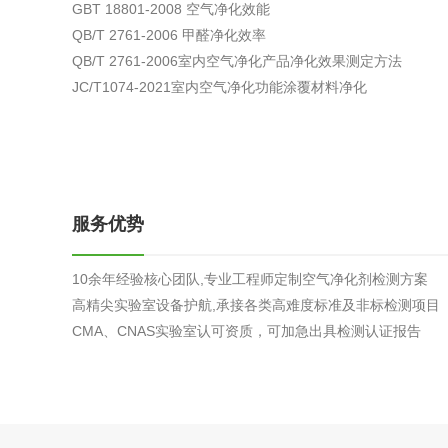
GBT 18801-2008 空气净化效能
综合利用
QB/T 2761-2006 甲醛净化效率
QB/T 2761-2006室内空气净化产品净化效果测定方法
JC/T1074-2021室内空气净化功能涂覆材料净化
服务优势
10余年经验核心团队,专业工程师定制空气净化剂检测方案
高精尖实验室设备护航,承接各类高难度标准及非标检测项目
CMA、CNAS实验室认可资质，可加急出具检测认证报告