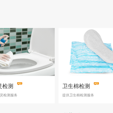
灵检测
卫生棉检测
灵检测服务
提供卫生棉检测服务