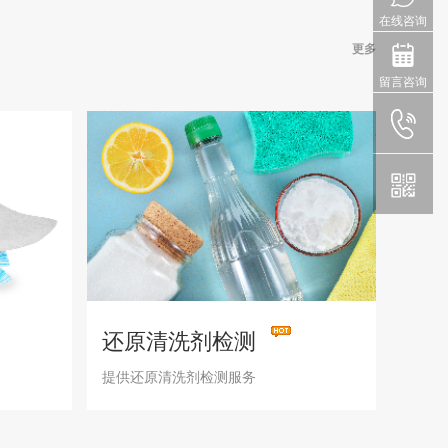
在线咨询
更多
留言咨询
还原清洗剂检测
提供还原清洗剂检测服务