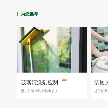
为您推荐
玻璃清洗剂检测
洁厕
提供玻璃清洗剂检测服务
提供洁厕