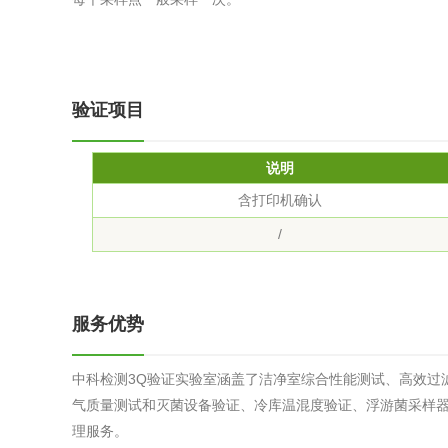
综合利用
验证项目
说明
含打印机确认
/
服务优势
中科检测3Q验证实验室涵盖了洁净室综合性能测试、高效过
气质量测试和灭菌设备验证、冷库温混度验证、浮游菌采样器
理服务。