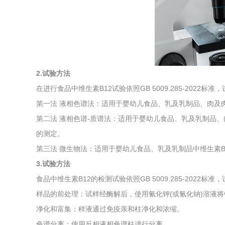
综合利用
2.试验方法
在进行食品中维生素B12试验依照GB 5009.285-2022
第一法 液相色谱法：适用于婴幼儿食品、乳及乳制品、肉及肉
第二法 液相色谱-质谱法：适用于婴幼儿食品、乳及乳制品、
的测定。
第三法 微生物法：适用于婴幼儿食品、乳及乳制品中维生素B
3.试验方法
食品中维生素B12的检测试验依照GB 5009.285-2022标
样品的前处理：试样经酶解后，使用氰化钾(或氰化钠)溶液
净化和富集：样液通过免疫亲和柱净化和浓缩。
色谱分离：使用反相液相色谱柱进行分离。