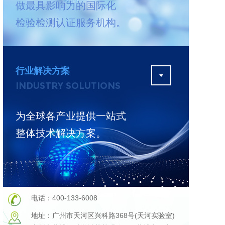
做最具影响力的国际化
测
更多
检验检测认证服务机构。
行业解决方案
INDUSTRY SOLUTIONS
为全球各产业提供一站式
整体技术解决方案。
电话：400-133-6008
地址：广州市天河区兴科路368号(天河实验室)