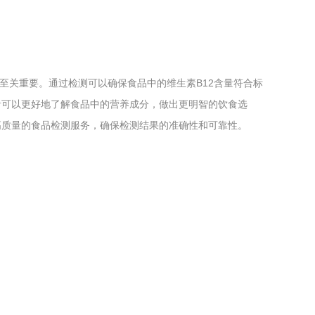
至关重要。通过检测可以确保食品中的维生素B12含量符合标
者可以更好地了解食品中的营养成分，做出更明智的饮食选
高质量的食品检测服务，确保检测结果的准确性和可靠性。