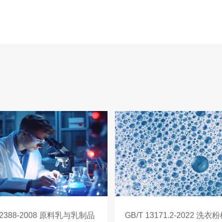
 22388-2008 原料乳与乳制品
GB/T 13171.2-2022 洗