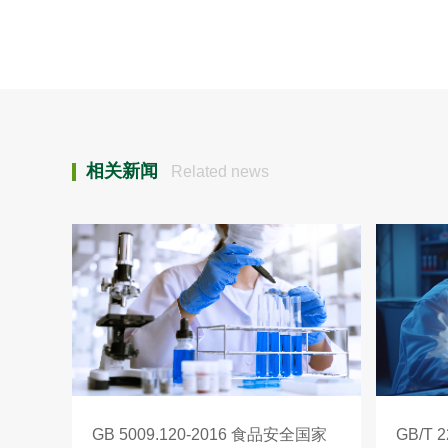
相关新闻
Related news
GB 5009.120-2016 食品安全国家
GB/T