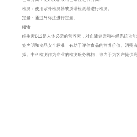
检测：使用紫外检测器或质谱检测器进行检测。
定量：通过外标法进行定量。
结语
维生素B12是人体必需的营养素，对血液健康和神经系统功能
签声明和食品安全标准，有助于评估食品的营养价值。消费
择。中科检测作为专业的检测服务机构，致力于为客户提供