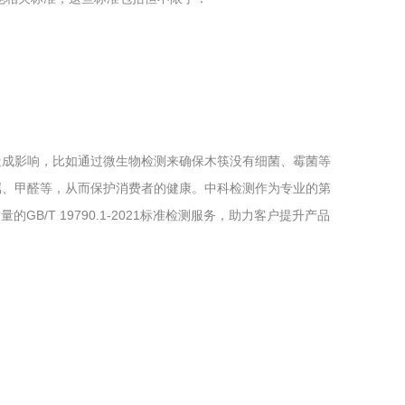
造成影响，比如通过微生物检测来确保木筷没有细菌、霉菌等
属、甲醛等，从而保护消费者的健康。中科检测作为专业的第
GB/T 19790.1-2021标准检测服务，助力客户提升产品