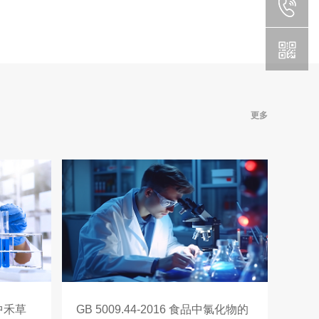
更多
米中禾草
GB 5009.44-2016 食品中氯化物的