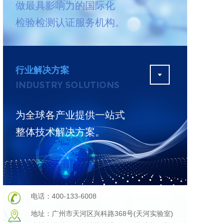
做最具影响力的国际化
测
更多
检验检测认证服务机构。
行业解决方案
INDUSTRY SOLUTIONS
为全球各产业提供一站式
整体技术解决方案。
电话：400-133-6008
地址：广州市天河区兴科路368号(天河实验室)