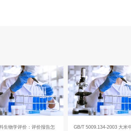
料生物学评价：评价报告怎
GB/T 5009.134-2003 大