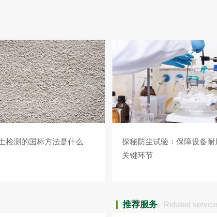
土检测的国标方法是什么
探秘防尘试验：保障设备耐
关键环节
推荐服务
Related servic