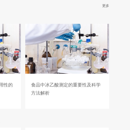
更多
用性的
食品中冰乙酸测定的重要性及科学
方法解析
e