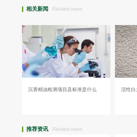
相关新闻
Related news
沉香精油检测项目及标准是什么
活性白
推荐资讯
Related news