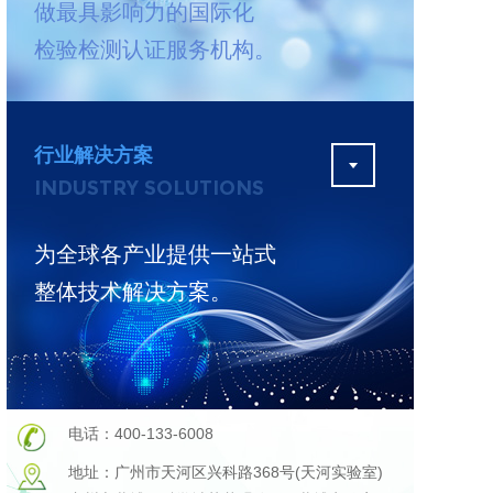
做最具影响力的国际化
测
更多
检验检测认证服务机构。
行业解决方案
INDUSTRY SOLUTIONS
为全球各产业提供一站式
整体技术解决方案。
电话：400-133-6008
地址：广州市天河区兴科路368号(天河实验室)