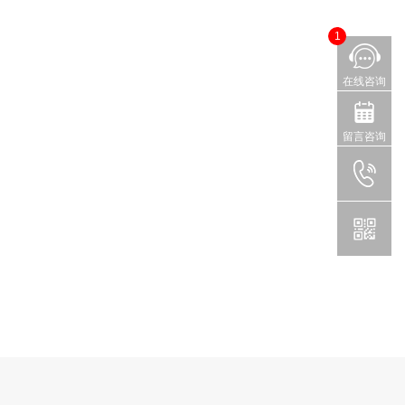
1
在线咨询
留言咨询