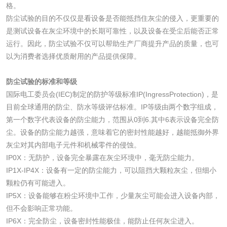
测
格。
电厂水处理活性炭
木质活性炭检测
防尘试验的目的不仅仅是看设备是否能抵挡住灰尘的侵入，更重要的
是测试设备在灰尘环境中的长期可靠性，以及设备在受尘后能否正常
检测
木质净水用活性炭
运行。因此，防尘试验不仅可以帮助生产厂商提升产品的质量，也可
以为消费者选择优质耐用的产品提供保障。
检测
农药肥料
防尘试验的标准和等级
国际电工委员会(IEC)制定的防护等级标准IP(IngressProtection)，是
肥料检测
微生物肥料检测
目前全球通用的防尘、防水等级评估标准。IP等级由两个数字组成，
第一个数字代表设备的防尘能力，范围从0到6.其中6表示设备完全防
化肥检测
微生物菌剂检测
尘。设备的防尘能力越强，意味着它的密封性能越好，越能抵御外界
灰尘对其内部电子元件和机械零件的侵蚀。
有机肥检测
钾肥检测
IP0X：无防护，设备完全暴露在灰尘环境中，毫无防尘能力。
IP1X-IP4X：设备有一定的防尘能力，可以阻挡大颗粒灰尘，但细小
颗粒仍有可能进入。
磷酸肥料检测
IP5X：设备能够在粉尘环境中工作，少量灰尘可能会进入设备内部，
但不会影响正常功能。
化工试剂
IP6X：完全防尘，设备密封性能极佳，能防止任何灰尘进入。