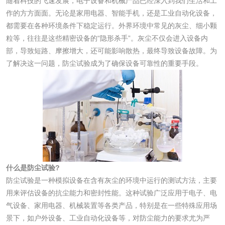
随着科技的飞速发展，电子设备和机械产品已经深入到我们生活和工
水处理剂
作的方方面面。无论是家用电器、智能手机，还是工业自动化设备，
都需要在各种环境条件下稳定运行。外界环境中常见的灰尘、细小颗
水处理药剂检测
聚丙烯酰胺检测
粒等，往往是这些精密设备的“隐形杀手”。灰尘不仅会进入设备内
部，导致短路、摩擦增大，还可能影响散热，最终导致设备故障。为
了解决这一问题，防尘试验成为了确保设备可靠性的重要手段。
工业乳状氢氧化钙
铝酸钙检测
检测
三氯异氰尿酸检测
磷酸二氢铵检测
碳酸钙检测
活性炭
什么是防尘试验?
防尘试验是一种模拟设备在含有灰尘的环境中运行的测试方法，主要
活性炭检测
煤质颗粒活性炭检
用来评估设备的抗尘能力和密封性能。这种试验广泛应用于电子、电
测
气设备、家用电器、机械装置等各类产品，特别是在一些特殊应用场
脱硫脱硝活性炭检
煤质活性炭检测
景下，如户外设备、工业自动化设备等，对防尘能力的要求尤为严