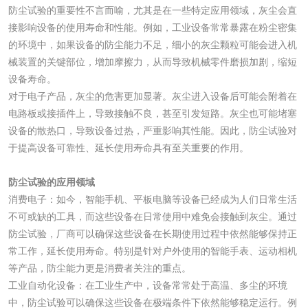
防尘试验的重要性不言而喻，尤其是在一些特定应用领域，灰尘会直
测
水性印刷油墨检测
接影响设备的使用寿命和性能。例如，工业设备常常暴露在粉尘密集
的环境中，如果设备的防尘能力不足，细小的灰尘颗粒可能会进入机
械装置的关键部位，增加摩擦力，从而导致机械零件磨损加剧，缩短
油品
设备寿命。
对于电子产品，灰尘的危害更加显著。灰尘进入设备后可能会附着在
油品检测
润滑油检测
电路板或接插件上，导致接触不良，甚至引发短路。灰尘也可能堵塞
设备的散热口，导致设备过热，严重影响其性能。因此，防尘试验对
生物柴油检测
生物质燃料检测
于提高设备可靠性、延长使用寿命具有至关重要的作用。
防冻液检测
润滑油运动粘度检
防尘试验的应用领域
消费电子：如今，智能手机、平板电脑等设备已经成为人们日常生活
测
不可或缺的工具，而这些设备在日常使用中难免会接触到灰尘。通过
齿轮油检测
防尘试验，厂商可以确保这些设备在长期使用过程中依然能够保持正
常工作，延长使用寿命。特别是针对户外使用的智能手表、运动相机
等产品，防尘能力更是消费者关注的重点。
工业自动化设备：在工业生产中，设备常常处于高温、多尘的环境
食品接触
中，防尘试验可以确保这些设备在极端条件下依然能够稳定运行。例