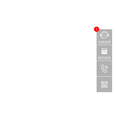
1
在线咨询
留言咨询