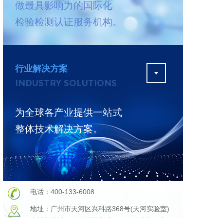
做最具影响力的国际化
测
更多
检验检测认证服务机构。
行业解决方案
INDUSTRY SOLUTIONS
为全球各产业提供一站式
整体技术解决方案。
电话：400-133-6008
地址：广州市天河区兴科路368号(天河实验室)