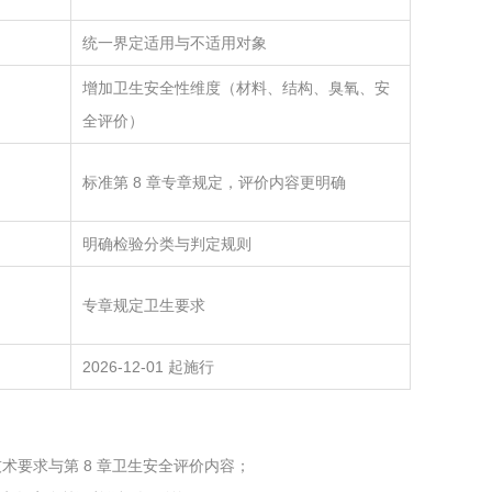
统一界定适用与不适用对象
增加卫生安全性维度（材料、结构、臭氧、安
全评价）
标准第 8 章专章规定，评价内容更明确
明确检验分类与判定规则
专章规定卫生要求
2026-12-01 起施行
术要求与第 8 章卫生安全评价内容；