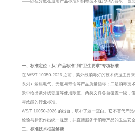
——以往分散在通用产品标准和消毒技术规范中的要求，首
综合利用
一、标准定位：从"产品标准"到"卫生要求"专项标准
在 WS/T 10050-2026 之前，紫外线消毒灯的技术依据主
系列）聚焦电气、光度与寿命等产品质量指标；二是消毒技术规范
景中给出紫外线强度等使用限值。两类文件各自覆盖一段，但
与效能的行业标准。
WS/T 10050-2026 的出台，填补了这一空白。它不
检验与标识作出统一规定，并直接服务于消毒产品的卫生安
二、标准技术框架解读