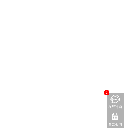
1
在线咨询
留言咨询