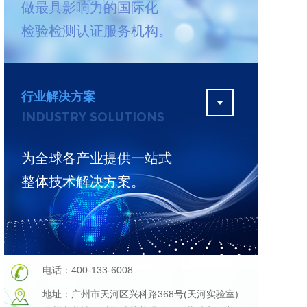
做最具影响力的国际化
测
更多
检验检测认证服务机构。
行业解决方案
INDUSTRY SOLUTIONS
为全球各产业提供一站式
整体技术解决方案。
电话：400-133-6008
地址：广州市天河区兴科路368号(天河实验室)