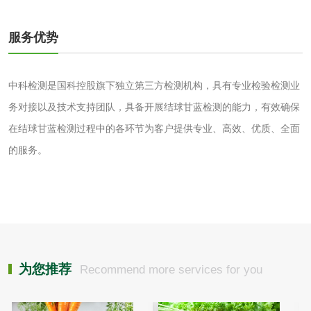
磷酸肥料检测
服务优势
化工试剂
中科检测是国科控股旗下独立第三方检测机构，具有专业检验检测业
务对接以及技术支持团队，具备开展结球甘蓝检测的能力，有效确保
乳酸钠检测
消泡剂检测
在结球甘蓝检测过程中的各环节为客户提供专业、高效、优质、全面
化工助剂检测
涂料助剂检测
的服务。
化工原料检测
化学品检测
工业用氯化铵检测
为您推荐
Recommend more services for you
颜料油墨
油墨检测
凹版油墨和柔印油