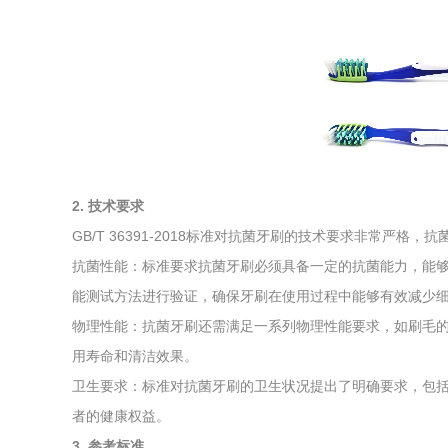
综合利用
2. 技术要求
GB/T 36391-2018标准对抗菌牙刷的技术要求非常严格
抗菌性能：标准要求抗菌牙刷必须具备一定的抗菌能力，能
能测试方法进行验证，确保牙刷在使用过程中能够有效减少
物理性能：抗菌牙刷还需满足一系列物理性能要求，如刷毛
用寿命和清洁效果。
卫生要求：标准对抗菌牙刷的卫生状况提出了明确要求，包
者的健康权益。
3. 参考标准