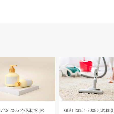
877.2-2005 特种沐浴剂检
GB/T 23164-2008 地毯