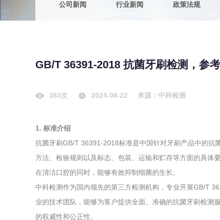
公司新闻
行业新闻
政策法规
农副产品
咨询服务
质量鉴定
卫生评价
绿色工厂
GB/T 36391-2018 抗菌牙刷检测
专项服务
清洁生产
新能源
383次
2024-08-22
来源：中科检测
测绘测量
综合检测
1. 标准介绍
地理信息
抗菌牙刷GB/T 36391-2018标准是中国针对牙刷产品
海洋测绘
方法、检验规则以及标志、包装、运输和贮存等方面的具体
在清洁口腔的同时，能够有效抑制细菌的生长。
环保工程
中科检测作为国内领先的第三方检测机构，专业开展GB/T 36
业的技术团队，能够为客户提供全面、准确的抗菌牙刷检测服
VOCs废
的权威性和公正性。