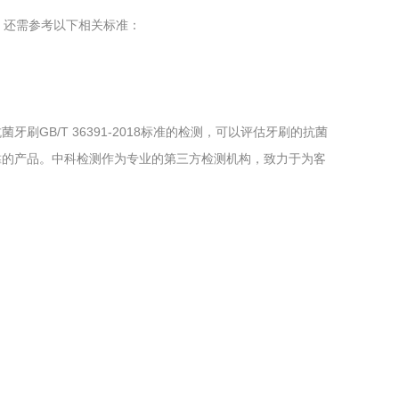
准外，还需参考以下相关标准：
GB/T 36391-2018标准的检测，可以评估牙刷的抗菌
靠的产品。中科检测作为专业的第三方检测机构，致力于为客