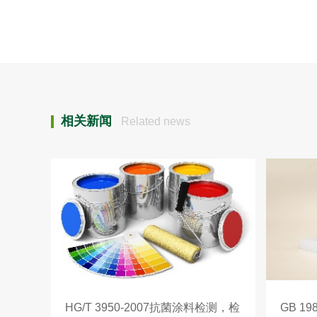
相关新闻
Related news
HG/T 3950-2007抗菌涂料检测，检
GB 19