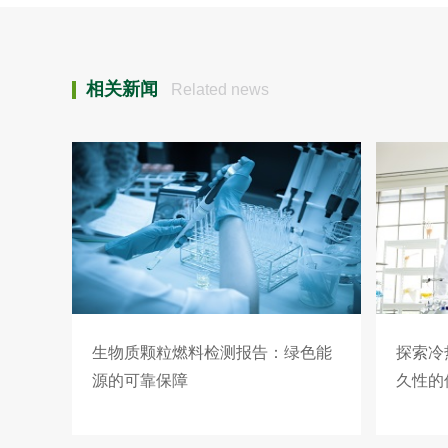
相关新闻
Related news
生物质颗粒燃料检测报告：绿色能
探索冷
源的可靠保障
久性的