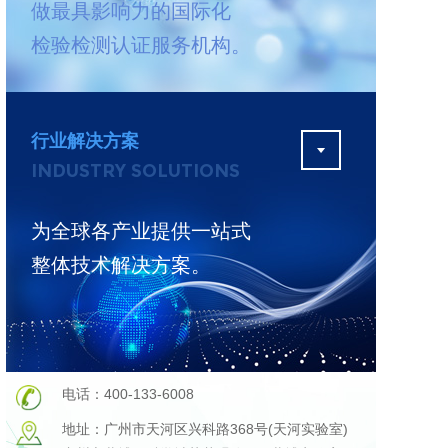
做最具影响力的国际化
测
更多
检验检测认证服务机构。
行业解决方案
INDUSTRY SOLUTIONS
为全球各产业提供一站式
整体技术解决方案。
电话：400-133-6008
地址：广州市天河区兴科路368号(天河实验室)