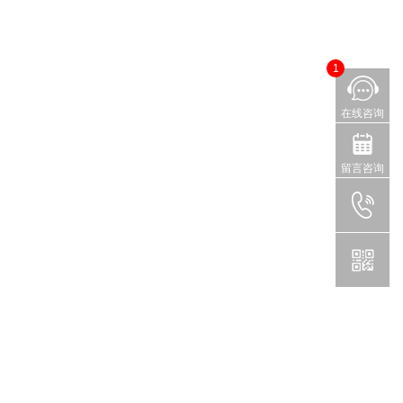
1
在线咨询
留言咨询