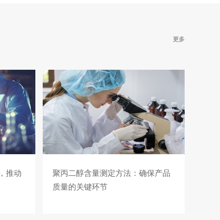
更多
，推动
聚丙二醇含量测定方法：确保产品
质量的关键环节