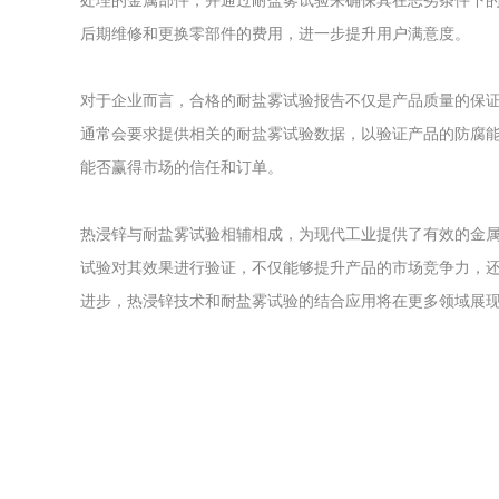
处理的金属部件，并通过耐盐雾试验来确保其在恶劣条件下
后期维修和更换零部件的费用，进一步提升用户满意度。
对于企业而言，合格的耐盐雾试验报告不仅是产品质量的保
通常会要求提供相关的耐盐雾试验数据，以验证产品的防腐
能否赢得市场的信任和订单。
热浸锌与耐盐雾试验相辅相成，为现代工业提供了有效的金
试验对其效果进行验证，不仅能够提升产品的市场竞争力，
进步，热浸锌技术和耐盐雾试验的结合应用将在更多领域展