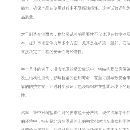
能力，确保产品在使用过程中不受腐蚀损坏。这种试验还能
品质量。
对于制造企业而言，耐盐雾试验的重要性不仅体现在检测涂
本、提升市场竞争力等多个方面。尤其是在桥梁、船舶、石
直接决定了工程的安全性与经济性。
举个具体的例子，沿海地区的桥梁建筑中，钢结构受盐雾侵
发生结构性损伤，影响桥梁的使用寿命，甚至可能导致安全
靠的防护方案。经过科学验证，热浸锌钢材在盐雾环境下的
性。
汽车工业中对耐盐雾性能的要求也十分严格。现代汽车零部
的环境中，特别是北方冬季道路上的融雪剂对汽车底盘和零