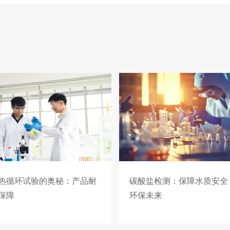
热循环试验的奥秘：产品耐
碳酸盐检测：保障水质安全
保障
环保未来