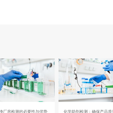
净厂房检测的必要性与优势
化学助剂检测：确保产品质