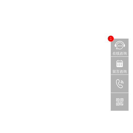
1
在线咨询
留言咨询