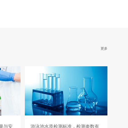
更多
量与安
游泳池水质检测标准，检测参数有