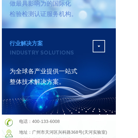
做最具影响力的国际化
测
更多
检验检测认证服务机构。
行业解决方案
INDUSTRY SOLUTIONS
为全球各产业提供一站式
整体技术解决方案。
电话：400-133-6008
地址：广州市天河区兴科路368号(天河实验室)