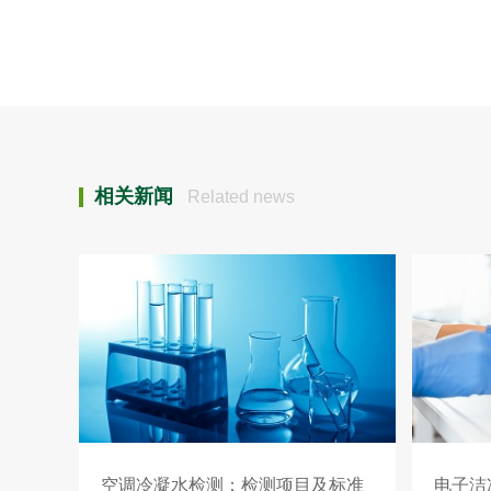
相关新闻
Related news
空调冷凝水检测：检测项目及标准
电子洁