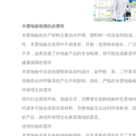
综合利用
木塑地板检测的必要性
木塑地板的生产材料主要由木纤维、塑料和一些添加剂组成
性。木塑地板在使用中不易变形、开裂，使用寿命较长，广
不齐，如果忽视了对地板产品的专业检测，很可能造成家居
健康保障的需求
木塑地板中涉及的塑料和添加剂成分，如甲醛、苯、二甲苯
些物质会对呼吸系统产生不利影响。因此，严格的木塑地板
环保理念的需求
现代社会推崇环保、低碳生活，消费者在选购地板时也更倾
约成本可能会添加劣质材料，导致地板无法达到环保标准。
的产品，推动环保理念在家居领域的普及。
使用性能的需求
木塑地板虽然具备较强的耐用性，但其质量也受到生产工艺