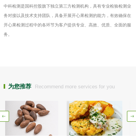
中科检测是国科控股旗下独立第三方检测机构，具有专业检验检测业
花露水检测
蚊香液检测
务对接以及技术支持团队，具备开展开心果检测的能力，有效确保在
开心果检测过程中的各环节为客户提供专业、高效、优质、全面的服
清洗剂检测
日化产品毒理检测
务。
洗手液检测
水处理剂
为您推荐
Recommend more services for you
水处理药剂检测
聚丙烯酰胺检测
工业乳状氢氧化钙
铝酸钙检测
检测
三氯异氰尿酸检测
磷酸二氢铵检测