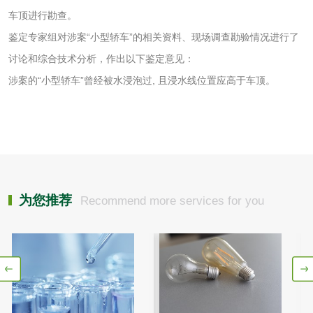
车顶进行勘查。
防冻液检测
润滑油运动粘度检
鉴定专家组对涉案“小型轿车”的相关资料、现场调查勘验情况进行了
讨论和综合技术分析，作出以下鉴定意见：
测
齿轮油检测
涉案的“小型轿车”曾经被水浸泡过, 且浸水线位置应高于车顶。
食品接触
食品接触材料检测
奶嘴检测
为您推荐
Recommend more services for you
食品包装材料检测
餐具检测
食品包装用阻隔塑
食品包装用纸铝塑
料袋检测
复合膜、袋检测
食品蒸煮复合膜、