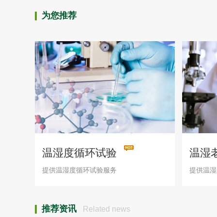
为您推荐
温湿度循环试验
温湿
提供温湿度循环试验服务
提供温湿
推荐资讯
Related news