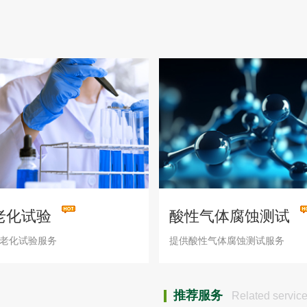
老化试验
酸性气体腐蚀测试
老化试验服务
提供酸性气体腐蚀测试服务
推荐服务
Related servic