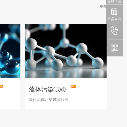
在线咨询
更多
留言咨询
流体污染试验
提供流体污染试验服务
e