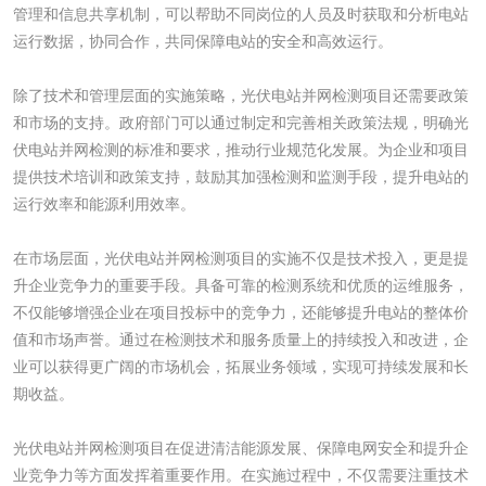
管理和信息共享机制，可以帮助不同岗位的人员及时获取和分析电站
检测
运行数据，协同合作，共同保障电站的安全和高效运行。
三氯异氰尿酸检测
磷酸二氢铵检测
除了技术和管理层面的实施策略，光伏电站并网检测项目还需要政策
碳酸钙检测
和市场的支持。政府部门可以通过制定和完善相关政策法规，明确光
伏电站并网检测的标准和要求，推动行业规范化发展。为企业和项目
活性炭
提供技术培训和政策支持，鼓励其加强检测和监测手段，提升电站的
运行效率和能源利用效率。
活性炭检测
煤质颗粒活性炭检
在市场层面，光伏电站并网检测项目的实施不仅是技术投入，更是提
测
升企业竞争力的重要手段。具备可靠的检测系统和优质的运维服务，
脱硫脱硝活性炭检
煤质活性炭检测
不仅能够增强企业在项目投标中的竞争力，还能够提升电站的整体价
测
值和市场声誉。通过在检测技术和服务质量上的持续投入和改进，企
电厂水处理活性炭
木质活性炭检测
业可以获得更广阔的市场机会，拓展业务领域，实现可持续发展和长
期收益。
检测
木质净水用活性炭
光伏电站并网检测项目在促进清洁能源发展、保障电网安全和提升企
检测
业竞争力等方面发挥着重要作用。在实施过程中，不仅需要注重技术
农药肥料