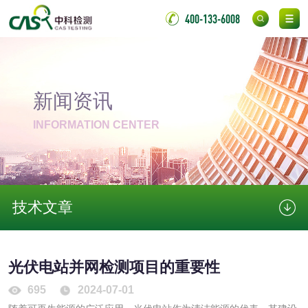
400-133-6008
伸缩警棍检测
非金属材料
新闻资讯
脱硫石膏检测
镀膜抗菌玻璃检测
INFORMATION CENTER
光触媒检测
技术文章
消毒产品
成分分析配方研发
驱蚊检测
光伏电站并网检测项目的重要性
695
2024-07-01
防霉检测
霉菌污染分析