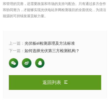
和管理的完善，还需要政策和市场的支持与配合。只有通过多方合作
和协同努力，才能够实现光伏电站并网检测项目的全面优化，为清洁
肥料检测
微生物肥料检测
能源的可持续发展贡献力量。
化肥检测
微生物菌剂检测
有机肥检测
钾肥检测
上一篇：
光伏板el检测原理及方法标准
下一篇：
如何选择光伏第三方检测机构？
磷酸肥料检测
化工试剂
返回列表
乳酸钠检测
消泡剂检测
化工助剂检测
涂料助剂检测
化工原料检测
化学品检测