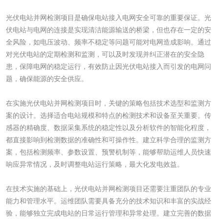
光伏电站并网检测项目是确保电站接入电网安全可靠的重要保证。光
洗衣液检测
洗涤剂检测
伏电站与电网的连接是实现清洁能源输送的桥梁，但也存在一定的安
全风险，如电压波动、频率不稳定等问题可能对电网造成影响。通过
花露水检测
蚊香液检测
对光伏电站的定期检测和监测，可以及时发现并纠正潜在的安全隐
患，保障电网的稳定运行，有效防止因光伏电站接入而引发的电网问
清洗剂检测
日化产品毒理检测
题，确保能源的安全供应。
在实施光伏电站并网检测项目时，关键的策略包括技术选型和监测方
洗手液检测
案的设计。选择适合电站规模和特点的检测技术和设备至关重要。传
感器的精确度、数据采集系统的稳定性以及分析软件的智能化程度，
都直接影响到检测数据的准确性和可操作性。建立科学合理的监测方
案，包括检测频率、参数设置、预警机制等，能够帮助运维人员快速
水处理剂
响应异常情况，及时调整电站运行策略，最大化发电效益。
水处理药剂检测
聚丙烯酰胺检测
在技术实施的基础上，光伏电站并网检测项目还需要注重团队的专业
能力和管理水平。运维团队需要具备充分的技术知识和丰富的实战经
工业乳状氢氧化钙
铝酸钙检测
验，能够独立完成电站的日常运行管理和异常处理。建立完善的数据