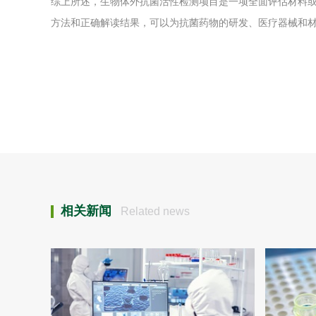
综上所述，生物体外抗菌活性检测项目是一项全面评估材料
方法和正确解读结果，可以为抗菌药物的研发、医疗器械和
相关新闻
Related news