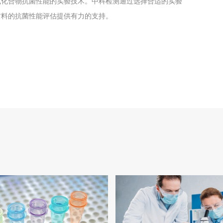
或化合物抗菌性能的实验技术。中科检测通过选择合适的实验
材料的抗菌性能评估提供有力的支持。