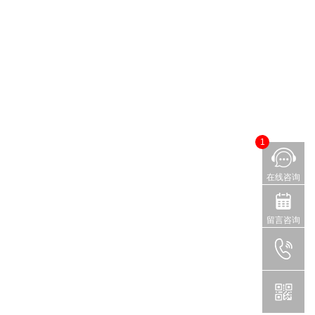
1
在线咨询
留言咨询