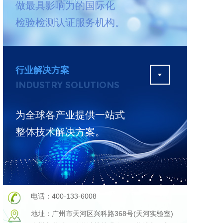
做最具影响力的国际化
测
更多
检验检测认证服务机构。
行业解决方案
INDUSTRY SOLUTIONS
为全球各产业提供一站式
整体技术解决方案。
电话：400-133-6008
地址：广州市天河区兴科路368号(天河实验室)