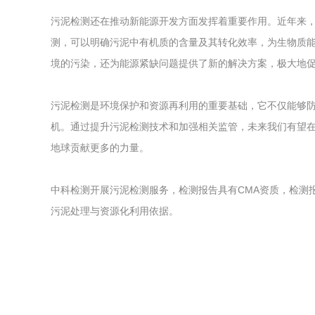
污泥检测还在推动新能源开发方面发挥着重要作用。近年来
测，可以明确污泥中有机质的含量及其转化效率，为生物质
境的污染，还为能源紧缺问题提供了新的解决方案，极大地
污泥检测是环境保护和资源再利用的重要基础，它不仅能够
机。通过提升污泥检测技术和加强相关监管，未来我们有望
地球贡献更多的力量。
中科检测开展污泥检测服务，检测报告具有CMA资质，检测
污泥处理与资源化利用依据。