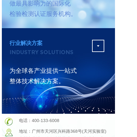
做最具影响力的国际化
测
更多
检验检测认证服务机构。
行业解决方案
INDUSTRY SOLUTIONS
为全球各产业提供一站式
整体技术解决方案。
电话：400-133-6008
地址：广州市天河区兴科路368号(天河实验室)