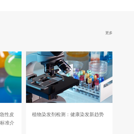
更多
品 急性皮
植物染发剂检测：健康染发新趋势
》标准介