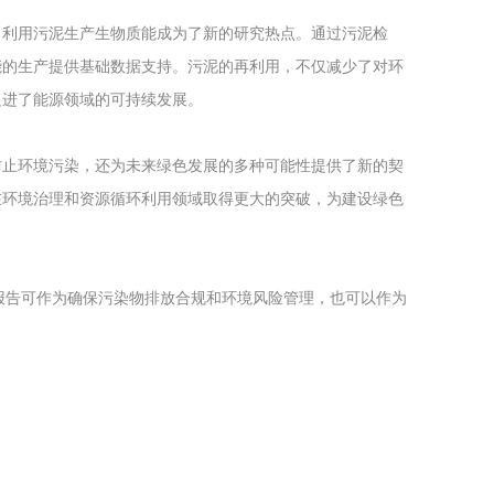
，利用污泥生产生物质能成为了新的研究热点。通过污泥检
能的生产提供基础数据支持。污泥的再利用，不仅减少了对环
促进了能源领域的可持续发展。
防止环境污染，还为未来绿色发展的多种可能性提供了新的契
在环境治理和资源循环利用领域取得更大的突破，为建设绿色
报告可作为确保污染物排放合规和环境风险管理，也可以作为