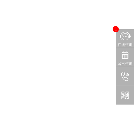
1
在线咨询
留言咨询