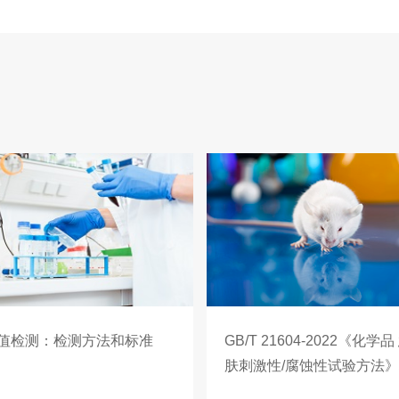
值检测：检测方法和标准
GB/T 21604-2022《化学
肤刺激性/腐蚀性试验方法
绍