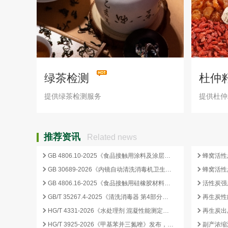
绿茶检测
杜仲
提供绿茶检测服务
提供杜仲
推荐资讯
Related news
GB 4806.10-2025《食品接触用涂料及涂层》标准核心变化解析
GB 30689-2026《内镜自动清洗消毒机卫生要求》解读与检测合规要点
GB 4806.16-2025《食品接触用硅橡胶材料及制品》标准解析
GB/T 35267.4-2025《清洗消毒器 第4部分：内镜清洗消毒器》标准解读与检测项目清单
再生炭性
HG/T 4331-2026《水处理剂 混凝性能测定方法》发布，2026 年 12 月 1 日起实施
HG/T 3925-2026《甲基苯并三氮唑》发布，2026 年 12 月 1 日起实施