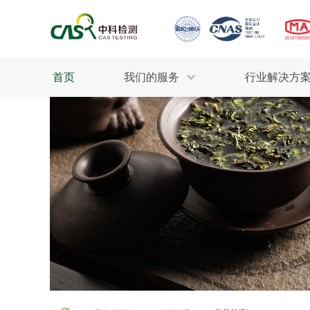
首页
我们的服务
行业解决方
生态环保
检测服务
工业材料
行业
污水检测
美妆消毒
INDU
废气检测
石油化工
为全
轻工产品
评估调查
整体
制药医疗
电子电气
耕地质量
建筑材料
场地调查