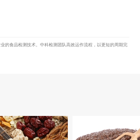
专业的食品检测技术。中科检测团队高效运作流程，以更短的周期完