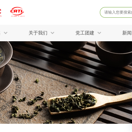
案
关于我们
党工团建
新闻
产品质量鉴定
病
解决方案
三废监测
电磁辐射检
固废危废鉴定
防
STRY SOLUTIONS
二噁英检测
土壤检测
土壤场地调查
成
球各产业提供一站式
生态环境检测
有
技术解决方案。
消毒检测备案
运
空气净化检测
涉
评价
矿山资源调查
危险废物鉴
公共卫生检测
放
环境风险评估
农用地土壤