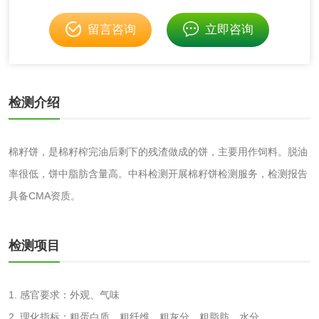
消毒产品
留言咨询
立即咨询
成分分析配方研发
驱蚊检测
防霉检测
霉菌污染分析
检测介绍
消毒产品备案
防螨除螨检测
棉籽饼，是棉籽榨完油后剩下的残渣做成的饼，主要用作饲料。脱油
率很低，饼中脂肪含量高。中科检测开展棉籽饼检测服务，检测报告
微生物检测
具备CMA资质。
化妆品
检测项目
化妆品毒理试验
化妆品毒理测试
1. 感官要求：外观、气味
化妆品眼刺激试验
化妆品皮肤刺激试
2. 理化指标：粗蛋白质、粗纤维、粗灰分、粗脂肪、水分